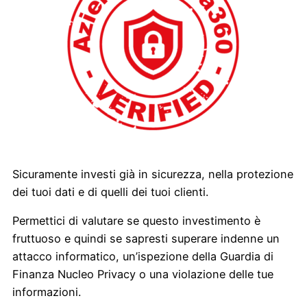
Sicuramente investi già in sicurezza, nella protezione
dei tuoi dati e di quelli dei tuoi clienti.
Permettici di valutare se questo investimento è
fruttuoso e quindi se sapresti superare indenne un
attacco informatico, un’ispezione della Guardia di
Finanza Nucleo Privacy o una violazione delle tue
informazioni.