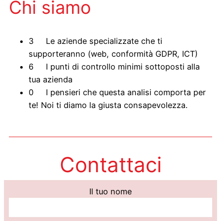
Chi siamo
3 Le aziende specializzate che ti
supporteranno (web, conformità GDPR, ICT)
6 I punti di controllo minimi sottoposti alla
tua azienda
0 I pensieri che questa analisi comporta per
te! Noi ti diamo la giusta consapevolezza.
Contattaci
Il tuo nome