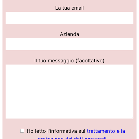
La tua email
Azienda
Il tuo messaggio (facoltativo)
Ho letto l'informativa sul
trattamento e la
protezione dei dati personali