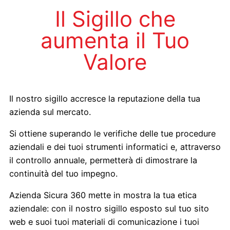
Il Sigillo che
aumenta il Tuo
Valore
Il nostro sigillo accresce la reputazione della tua
azienda sul mercato.
Si ottiene superando le verifiche delle tue procedure
aziendali e dei tuoi strumenti informatici e, attraverso
il controllo annuale, permetterà di dimostrare la
continuità del tuo impegno.
Azienda Sicura 360 mette in mostra la tua etica
aziendale: con il nostro sigillo esposto sul tuo sito
web e suoi tuoi materiali di comunicazione i tuoi