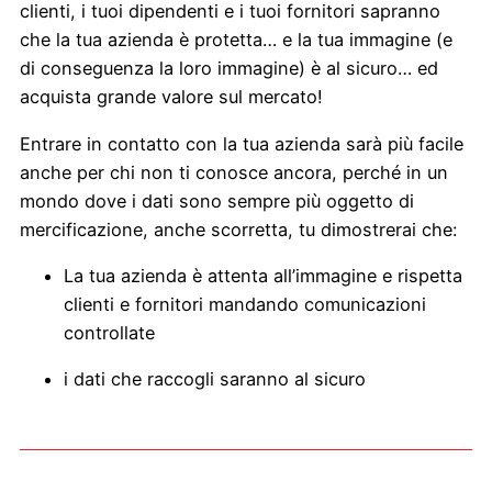
clienti, i tuoi dipendenti e i tuoi fornitori sapranno
che la tua azienda è protetta… e la tua immagine (e
di conseguenza la loro immagine) è al sicuro… ed
acquista grande valore sul mercato!
Entrare in contatto con la tua azienda sarà più facile
anche per chi non ti conosce ancora, perché in un
mondo dove i dati sono sempre più oggetto di
mercificazione, anche scorretta, tu dimostrerai che:
La tua azienda è attenta all’immagine e rispetta
clienti e fornitori mandando comunicazioni
controllate
i dati che raccogli saranno al sicuro