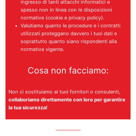
ingresso di tanti attacchi informatici e
spesso non in linea con le disposizioni
normative (cookie e privacy policy).
Valutiamo quanto le procedure e i contratti
utilizzati proteggano davvero i tuoi dati e
soprattutto quanto siano rispondenti alla
normativa vigente.
Cosa non facciamo:
Non ci sostituiamo ai tuoi fornitori o consulenti,
collaboriamo direttamente con loro per garantire
la tua sicurezza!